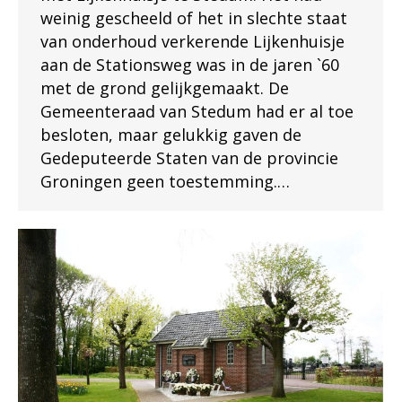
weinig gescheeld of het in slechte staat
van onderhoud verkerende Lijkenhuisje
aan de Stationsweg was in de jaren `60
met de grond gelijkgemaakt. De
Gemeenteraad van Stedum had er al toe
besloten, maar gelukkig gaven de
Gedeputeerde Staten van de provincie
Groningen geen toestemming.…