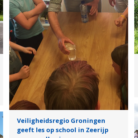
Veiligheidsregio Groningen
geeft les op school in Zeerijp