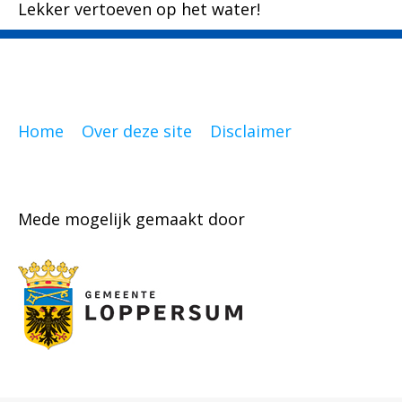
Lekker vertoeven op het water!
Home
Over deze site
Disclaimer
Mede mogelijk gemaakt door