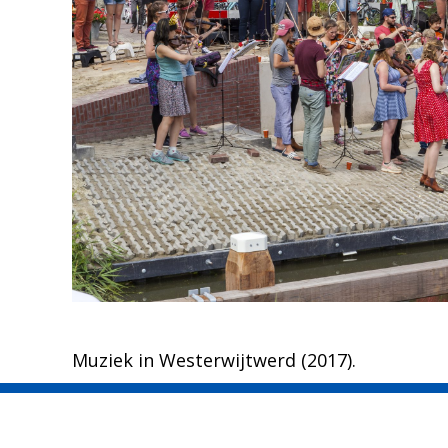
Muziek in Westerwijtwerd (2017).