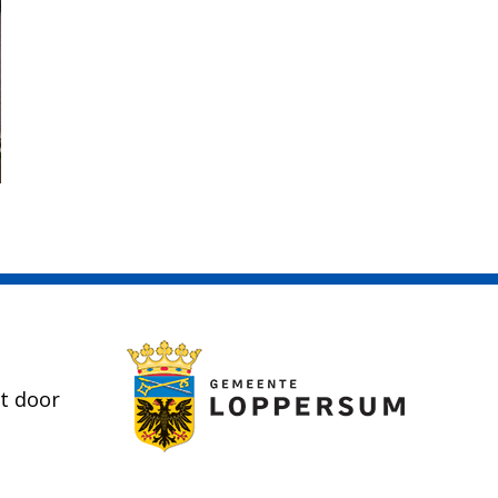
t door