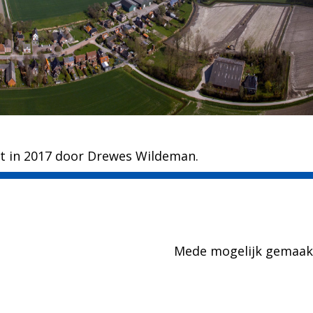
akt in 2017 door Drewes Wildeman.
Mede mogelijk gemaak