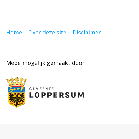
Home
Over deze site
Disclaimer
Mede mogelijk gemaakt door