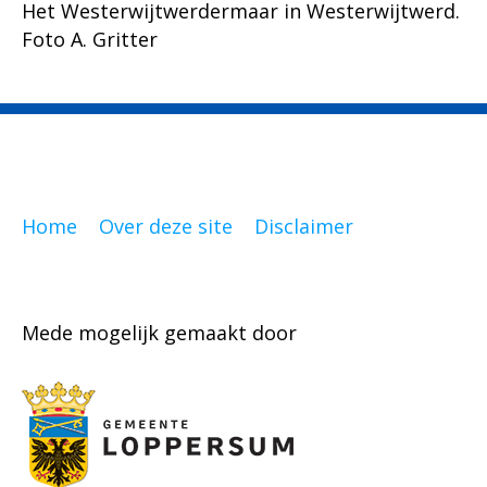
Het Westerwijtwerdermaar in Westerwijtwerd.
Foto A. Gritter
Home
Over deze site
Disclaimer
Mede mogelijk gemaakt door