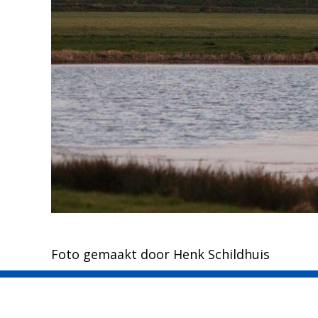
Foto gemaakt door Henk Schildhuis