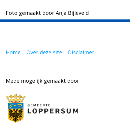
Foto gemaakt door Anja Bijleveld
Home
Over deze site
Disclaimer
Mede mogelijk gemaakt door