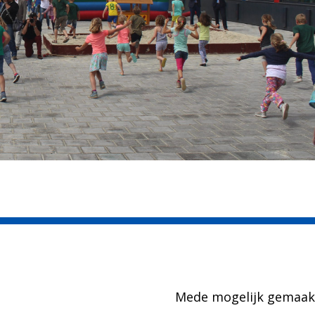
Mede mogelijk gemaak