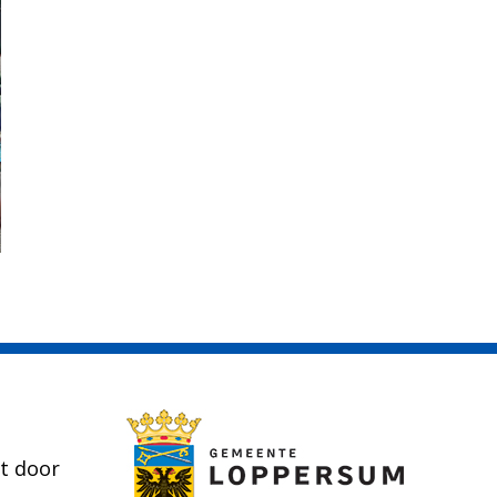
t door