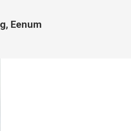
eg, Eenum