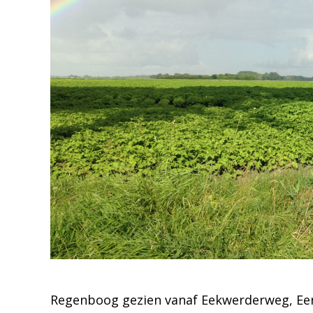
Regenboog gezien vanaf Eekwerderweg, Een