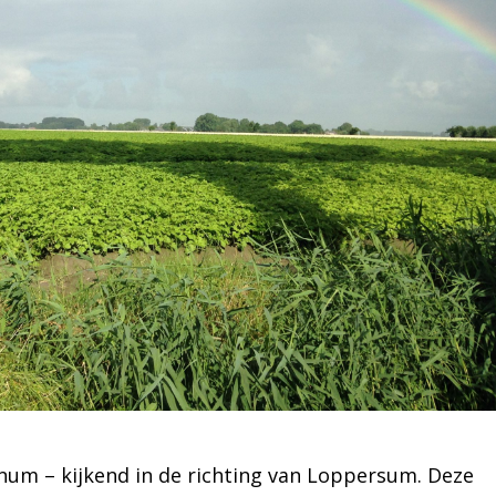
um – kijkend in de richting van Loppersum. Deze