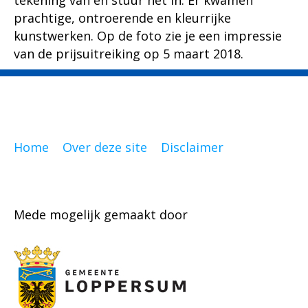
prachtige, ontroerende en kleurrijke
kunstwerken. Op de foto zie je een impressie
van de prijsuitreiking op 5 maart 2018.
Home
Over deze site
Disclaimer
Mede mogelijk gemaakt door