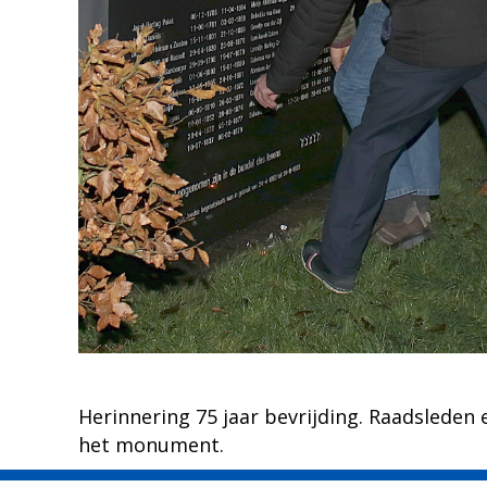
Herinnering 75 jaar bevrijding. Raadsleden
het monument.