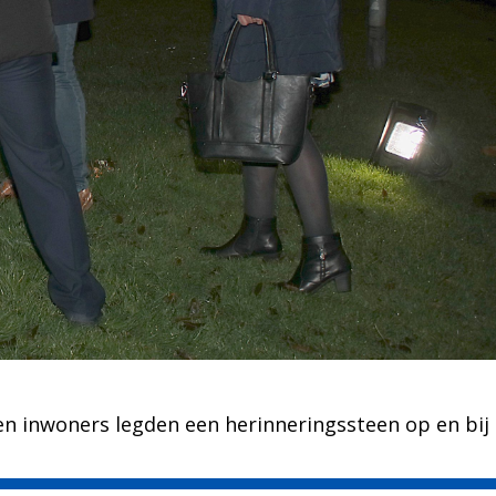
 en inwoners legden een herinneringssteen op en bij