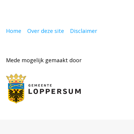
Home
Over deze site
Disclaimer
Mede mogelijk gemaakt door